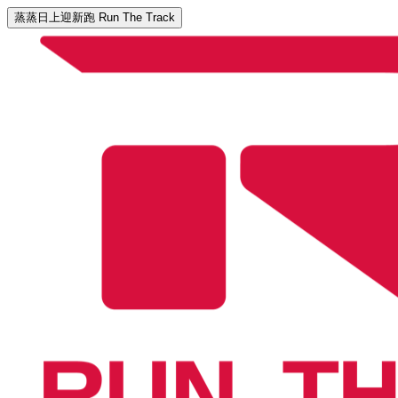
蒸蒸日上迎新跑 Run The Track