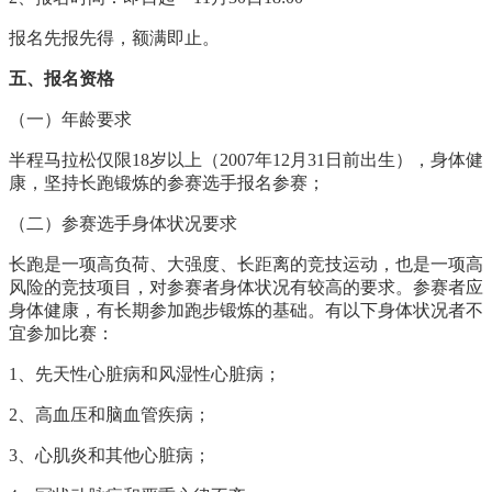
报名先报先得，额满即止。
五、报名资格
（一）年龄要求
半程马拉松仅限18岁以上（200
7
年12月31日前出生），身体健
康，坚持长跑锻炼的参赛选手报名参赛；
（二）参赛选手身体状况要求
长跑是一项高负荷、大强度、长距离的竞技运动，也是一项高
风险的竞技项目，对参赛者身体状况有较高的要求。参赛者应
身体健康，有长期参加跑步锻炼的基础。有以下身体状况者不
宜参加比赛：
1
、先天性心脏病和风湿性心脏病；
2
、高血压和脑血管疾病；
3
、心肌炎和其他心脏病；