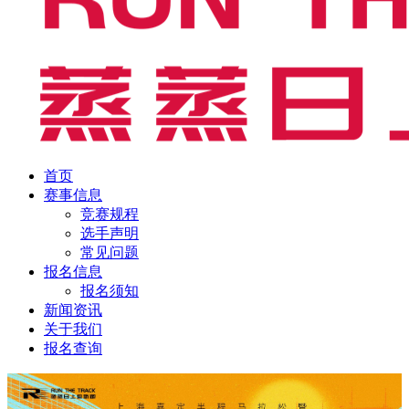
首页
赛事信息
竞赛规程
选手声明
常见问题
报名信息
报名须知
新闻资讯
关于我们
报名查询